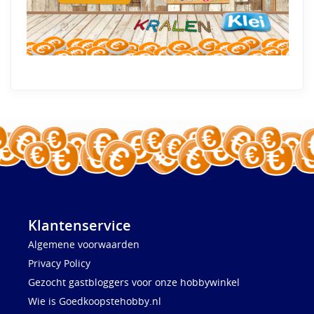
Klantenservice
Algemene voorwaarden
Privacy Policy
Gezocht gastbloggers voor onze hobbywinkel
Wie is Goedkoopstehobby.nl