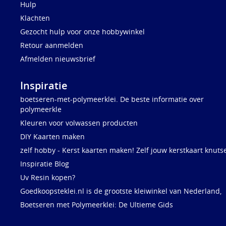
Hulp
Klachten
Gezocht hulp voor onze hobbywinkel
Retour aanmelden
Afmelden nieuwsbrief
Inspiratie
boetseren-met-polymeerklei. De beste informatie over
polymeerkle
Kleuren voor volwassen producten
DIY Kaarten maken
zelf hobby - Kerst kaarten maken! Zelf jouw kerstkaart knuts
Inspiratie Blog
Uv Resin kopen?
Goedkoopsteklei.nl is de grootste kleiwinkel van Nederland,
Boetseren met Polymeerklei: De Ultieme Gids