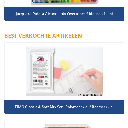
Jacquard Piñata Alcohol Inkt Overtones 9 kleuren 14 ml
BEST VERKOCHTE ARTIKELEN
FIMO Classic & Soft Mix Set - Polymeerklei / Boetseerklei