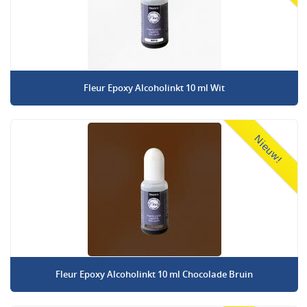
Fleur Epoxy Alcoholinkt 10 ml Wit
Nieuw!
Fleur Epoxy Alcoholinkt 10 ml Chocolade Bruin