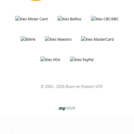
© 2005 - 2026 Bram en Elsbeth VOF