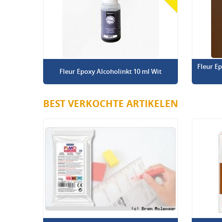
Fleur E
Fleur Epoxy Alcoholinkt 10 ml Wit
BEST VERKOCHTE ARTIKELEN