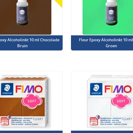
poxy Alcoholinkt 10 ml Chocolade
Fleur Epoxy Alcoholinkt 10 m
Bruin
Groen