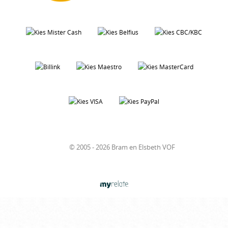
© 2005 - 2026 Bram en Elsbeth VOF