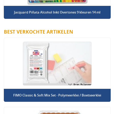
Jacquard Piñata Alcohol Inkt Overtones 9 kleuren 14 ml
BEST VERKOCHTE ARTIKELEN
FIMO Classic & Soft Mix Set - Polymeerklei / Boetseerklei