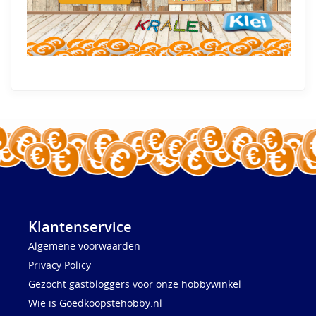
Klantenservice
Algemene voorwaarden
Privacy Policy
Gezocht gastbloggers voor onze hobbywinkel
Wie is Goedkoopstehobby.nl