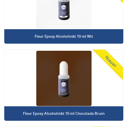
Fleur Epoxy Alcoholinkt 10 ml Wit
Nieuw!
Fleur Epoxy Alcoholinkt 10 ml Chocolade Bruin