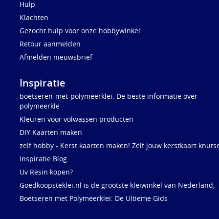
Hulp
Klachten
Gezocht hulp voor onze hobbywinkel
Retour aanmelden
Afmelden nieuwsbrief
Inspiratie
boetseren-met-polymeerklei. De beste informatie over
polymeerkle
Kleuren voor volwassen producten
DIY Kaarten maken
zelf hobby - Kerst kaarten maken! Zelf jouw kerstkaart knuts
Inspiratie Blog
Uv Resin kopen?
Goedkoopsteklei.nl is de grootste kleiwinkel van Nederland,
Boetseren met Polymeerklei: De Ultieme Gids