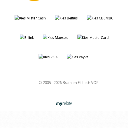
© 2005 - 2026 Bram en Elsbeth VOF