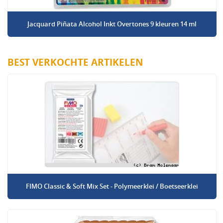
Jacquard Piñata Alcohol Inkt Overtones 9 kleuren 14 ml
BEST VERKOCHTE ARTIKELEN
FIMO Classic & Soft Mix Set - Polymeerklei / Boetseerklei