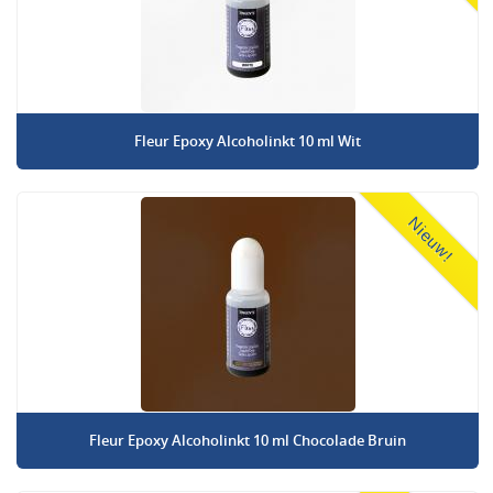
Fleur Epoxy Alcoholinkt 10 ml Wit
Nieuw!
Fleur Epoxy Alcoholinkt 10 ml Chocolade Bruin