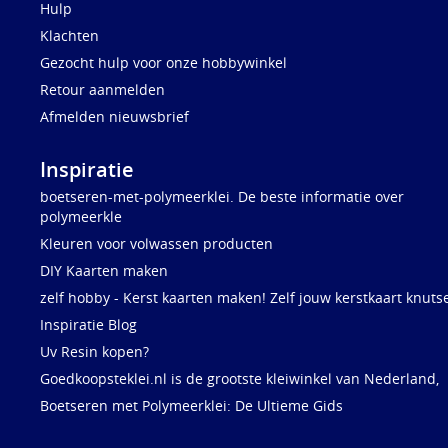
Hulp
Klachten
Gezocht hulp voor onze hobbywinkel
Retour aanmelden
Afmelden nieuwsbrief
Inspiratie
boetseren-met-polymeerklei. De beste informatie over
polymeerkle
Kleuren voor volwassen producten
DIY Kaarten maken
zelf hobby - Kerst kaarten maken! Zelf jouw kerstkaart knuts
Inspiratie Blog
Uv Resin kopen?
Goedkoopsteklei.nl is de grootste kleiwinkel van Nederland,
Boetseren met Polymeerklei: De Ultieme Gids