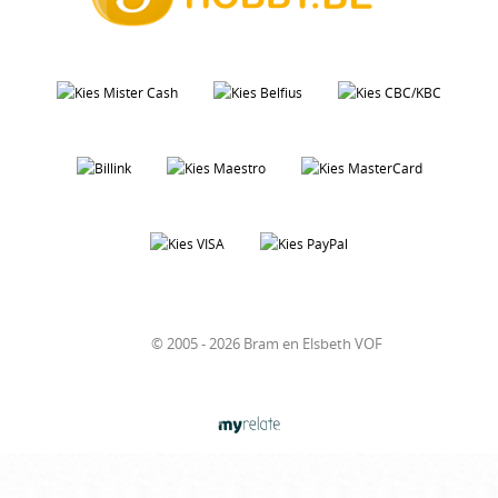
© 2005 - 2026 Bram en Elsbeth VOF