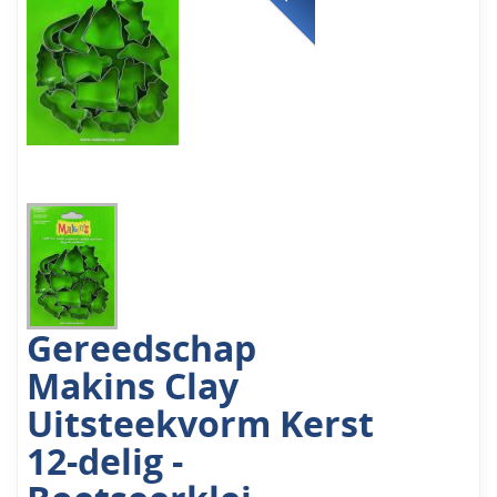
Gereedschap
Makins Clay
Uitsteekvorm Kerst
12-delig -