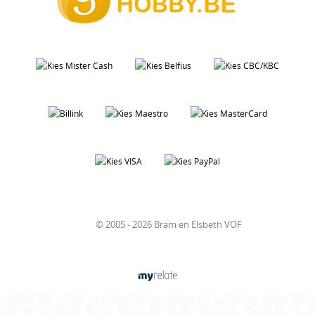
© 2005 - 2026 Bram en Elsbeth VOF