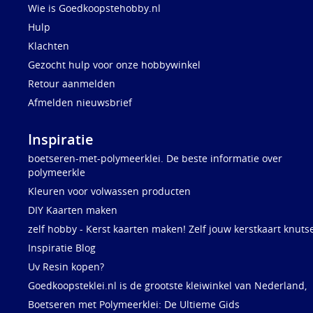
Wie is Goedkoopstehobby.nl
Hulp
Klachten
Gezocht hulp voor onze hobbywinkel
Retour aanmelden
Afmelden nieuwsbrief
Inspiratie
boetseren-met-polymeerklei. De beste informatie over
polymeerkle
Kleuren voor volwassen producten
DIY Kaarten maken
zelf hobby - Kerst kaarten maken! Zelf jouw kerstkaart knuts
Inspiratie Blog
Uv Resin kopen?
Goedkoopsteklei.nl is de grootste kleiwinkel van Nederland,
Boetseren met Polymeerklei: De Ultieme Gids