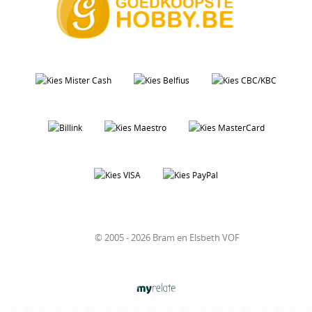
© 2005 - 2026 Bram en Elsbeth VOF