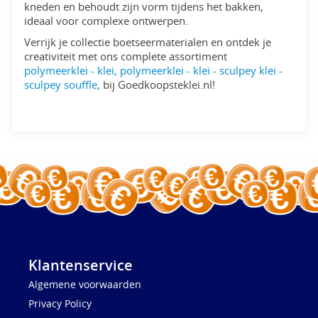
kneden en behoudt zijn vorm tijdens het bakken,
ideaal voor complexe ontwerpen.
Verrijk je collectie boetseermaterialen en ontdek je
creativiteit met ons complete assortiment
polymeerklei - klei, polymeerklei - klei - sculpey klei -
sculpey souffle,
bij Goedkoopsteklei.nl!
Klantenservice
Algemene voorwaarden
Privacy Policy