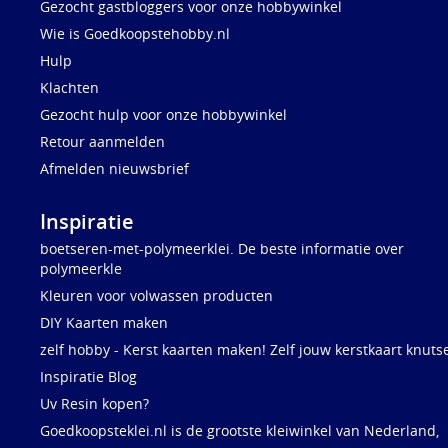
Gezocht gastbloggers voor onze hobbywinkel
Wie is Goedkoopstehobby.nl
Hulp
Klachten
Gezocht hulp voor onze hobbywinkel
Retour aanmelden
Afmelden nieuwsbrief
Inspiratie
boetseren-met-polymeerklei. De beste informatie over
polymeerkle
Kleuren voor volwassen producten
DIY Kaarten maken
zelf hobby - Kerst kaarten maken! Zelf jouw kerstkaart knuts
Inspiratie Blog
Uv Resin kopen?
Goedkoopsteklei.nl is de grootste kleiwinkel van Nederland,