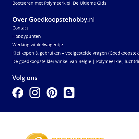
Boetseren met Polymeerklei: De Ultieme Gids
Over Goedkoopstehobby.nl
Contact
Hobbypunten
Werking winkelwagentje
Klei kopen & gebruiken – veelgestelde vragen (Goedkoopstekl
De goedkoopste klei winkel van België | Polymeerklei, luchtd
Volg ons