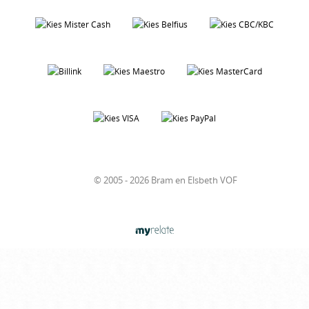
© 2005 - 2026 Bram en Elsbeth VOF