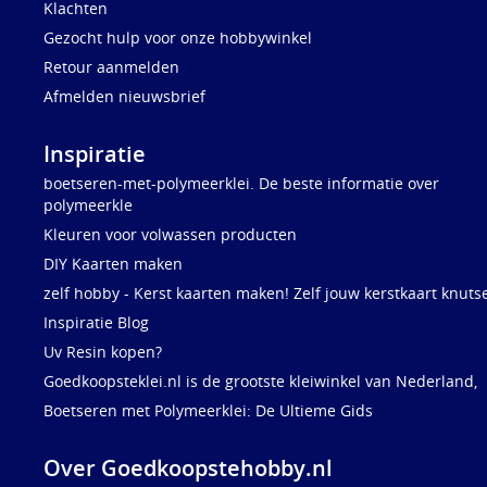
Klachten
Gezocht hulp voor onze hobbywinkel
Retour aanmelden
Afmelden nieuwsbrief
Inspiratie
boetseren-met-polymeerklei. De beste informatie over
polymeerkle
Kleuren voor volwassen producten
DIY Kaarten maken
zelf hobby - Kerst kaarten maken! Zelf jouw kerstkaart knuts
Inspiratie Blog
Uv Resin kopen?
Goedkoopsteklei.nl is de grootste kleiwinkel van Nederland,
Boetseren met Polymeerklei: De Ultieme Gids
Over Goedkoopstehobby.nl