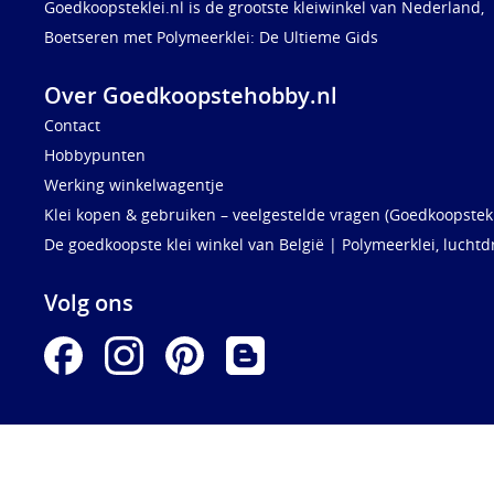
Goedkoopsteklei.nl is de grootste kleiwinkel van Nederland,
Boetseren met Polymeerklei: De Ultieme Gids
Over Goedkoopstehobby.nl
Contact
Hobbypunten
Werking winkelwagentje
Klei kopen & gebruiken – veelgestelde vragen (Goedkoopstekl
De goedkoopste klei winkel van België | Polymeerklei, luchtd
Volg ons