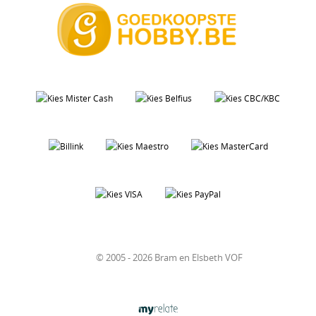
© 2005 - 2026 Bram en Elsbeth VOF