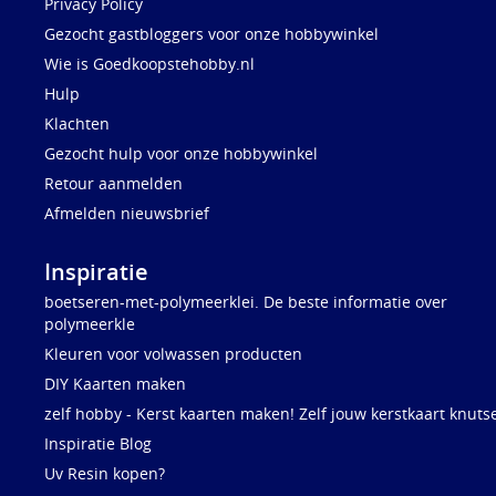
Privacy Policy
Gezocht gastbloggers voor onze hobbywinkel
Wie is Goedkoopstehobby.nl
Hulp
Klachten
Gezocht hulp voor onze hobbywinkel
Retour aanmelden
Afmelden nieuwsbrief
Inspiratie
boetseren-met-polymeerklei. De beste informatie over
polymeerkle
Kleuren voor volwassen producten
DIY Kaarten maken
zelf hobby - Kerst kaarten maken! Zelf jouw kerstkaart knuts
Inspiratie Blog
Uv Resin kopen?