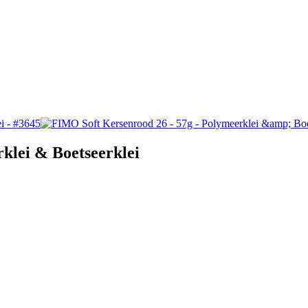
klei & Boetseerklei