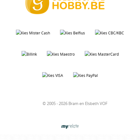
© 2005 - 2026 Bram en Elsbeth VOF