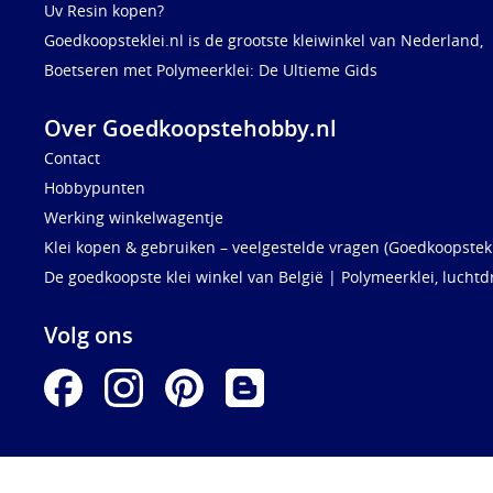
Uv Resin kopen?
Goedkoopsteklei.nl is de grootste kleiwinkel van Nederland,
Boetseren met Polymeerklei: De Ultieme Gids
Over Goedkoopstehobby.nl
Contact
Hobbypunten
Werking winkelwagentje
Klei kopen & gebruiken – veelgestelde vragen (Goedkoopstekl
De goedkoopste klei winkel van België | Polymeerklei, luchtd
Volg ons