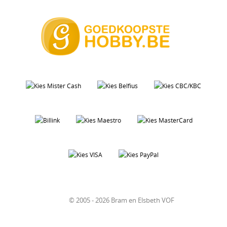
© 2005 - 2026 Bram en Elsbeth VOF