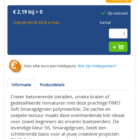
€ 2,19 bij > 0
Op vooraad
Uiterlijk 08-08-2026 in huis.
Aantal
Voor elke euro een hobbypunt,
Wat zijn hobbypunten?
Informatie
Productdetails
Creëer betoverende sieraden, unieke kralen of
gedetailleerde miniaturen met deze prachtige FIMO
Soft Smaragdgroen polymeerklei. De zachte en
soepele textuur maakt deze ovenhardende klei ideaal
voor zowel beginners als ervaren boetseerders. De
levendige kleur 56, Smaragdgroen, biedt een
schitterende basis voor al jouw creatieve projecten.