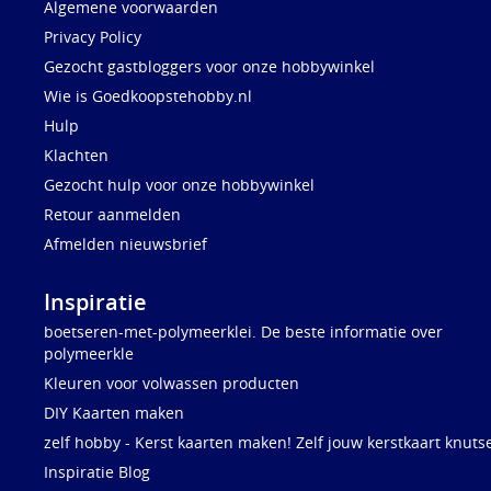
Algemene voorwaarden
Privacy Policy
Gezocht gastbloggers voor onze hobbywinkel
Wie is Goedkoopstehobby.nl
Hulp
Klachten
Gezocht hulp voor onze hobbywinkel
Retour aanmelden
Afmelden nieuwsbrief
Inspiratie
boetseren-met-polymeerklei. De beste informatie over
polymeerkle
Kleuren voor volwassen producten
DIY Kaarten maken
zelf hobby - Kerst kaarten maken! Zelf jouw kerstkaart knuts
Inspiratie Blog