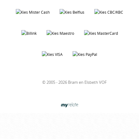
© 2005 - 2026 Bram en Elsbeth VOF