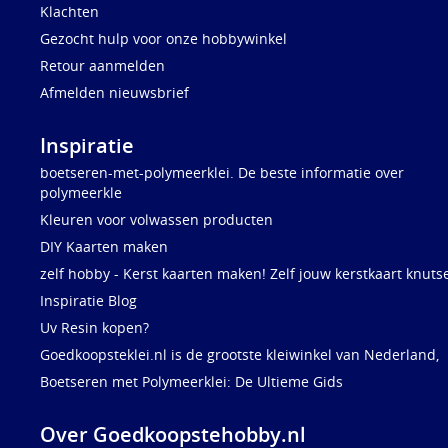
Klachten
Gezocht hulp voor onze hobbywinkel
Retour aanmelden
Afmelden nieuwsbrief
Inspiratie
boetseren-met-polymeerklei. De beste informatie over
polymeerkle
Kleuren voor volwassen producten
DIY Kaarten maken
zelf hobby - Kerst kaarten maken! Zelf jouw kerstkaart knuts
Inspiratie Blog
Uv Resin kopen?
Goedkoopsteklei.nl is de grootste kleiwinkel van Nederland,
Boetseren met Polymeerklei: De Ultieme Gids
Over Goedkoopstehobby.nl