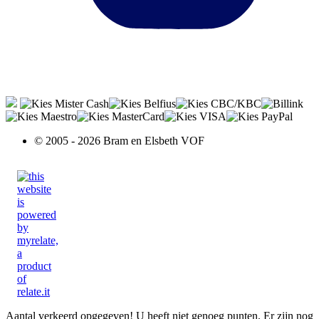
© 2005 - 2026 Bram en Elsbeth VOF
Aantal verkeerd opgegeven!
U heeft niet genoeg punten.
Er zijn nog