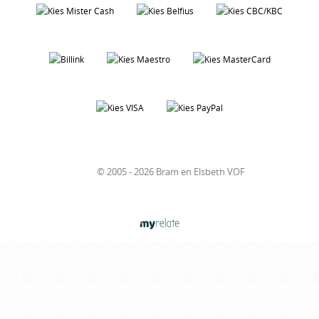
© 2005 - 2026 Bram en Elsbeth VOF