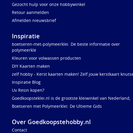
Gezocht hulp voor onze hobbywinkel
Retour aanmelden
Afmelden nieuwsbrief
Inspiratie
boetseren-met-polymeerklei. De beste informatie over
polymeerkle
Kleuren voor volwassen producten
DIY Kaarten maken
zelf hobby - Kerst kaarten maken! Zelf jouw kerstkaart knuts
Inspiratie Blog
Uv Resin kopen?
Goedkoopsteklei.nl is de grootste kleiwinkel van Nederland,
Boetseren met Polymeerklei: De Ultieme Gids
Over Goedkoopstehobby.nl
Contact