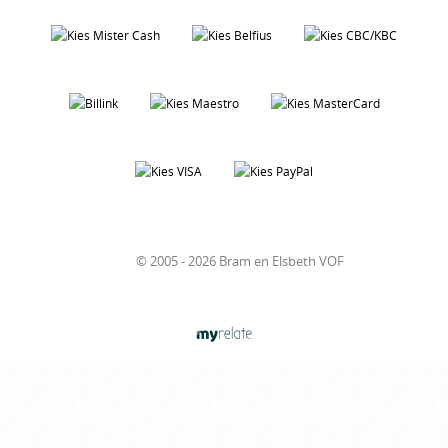
© 2005 - 2026 Bram en Elsbeth VOF