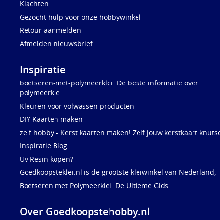
Klachten
Gezocht hulp voor onze hobbywinkel
Retour aanmelden
Afmelden nieuwsbrief
Inspiratie
boetseren-met-polymeerklei. De beste informatie over
polymeerkle
Kleuren voor volwassen producten
DIY Kaarten maken
zelf hobby - Kerst kaarten maken! Zelf jouw kerstkaart knuts
Inspiratie Blog
Uv Resin kopen?
Goedkoopsteklei.nl is de grootste kleiwinkel van Nederland,
Boetseren met Polymeerklei: De Ultieme Gids
Over Goedkoopstehobby.nl