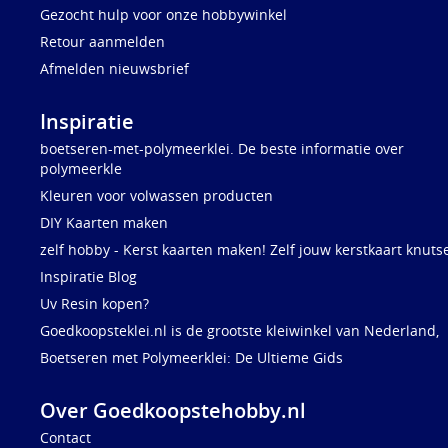
Gezocht hulp voor onze hobbywinkel
Retour aanmelden
Afmelden nieuwsbrief
Inspiratie
boetseren-met-polymeerklei. De beste informatie over
polymeerkle
Kleuren voor volwassen producten
DIY Kaarten maken
zelf hobby - Kerst kaarten maken! Zelf jouw kerstkaart knuts
Inspiratie Blog
Uv Resin kopen?
Goedkoopsteklei.nl is de grootste kleiwinkel van Nederland,
Boetseren met Polymeerklei: De Ultieme Gids
Over Goedkoopstehobby.nl
Contact