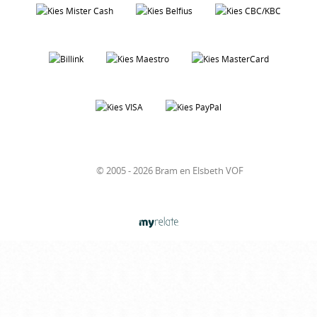
© 2005 - 2026 Bram en Elsbeth VOF