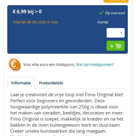
€ 6,99 bij > 0
Op vooraad
Uiterlijk 08-08-2026 in huis.
Aantal
Voor elke euro een hobbypunt,
Wat zijn hobbypunten?
Informatie
Productdetails
Laat je creativiteit de vrije loop met Fimo Original klei!
Perfect voor beginners en gevorderden. Deze
hoogwaardige polymeerklei van 250g is ideaal voor
het maken van sieraden, beeldjes, decoraties en meer.
Fimo Original is soepel, makkelijk te kneden en na het
bakken in de oven buitengewoon sterk en duurzaam.
Creëer unieke kunstwerken die lang meegaan.