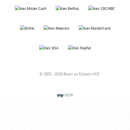
© 2005 - 2026 Bram en Elsbeth VOF