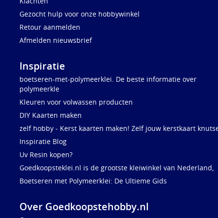
Klachten
Gezocht hulp voor onze hobbywinkel
Retour aanmelden
Afmelden nieuwsbrief
Inspiratie
boetseren-met-polymeerklei. De beste informatie over
polymeerkle
Kleuren voor volwassen producten
DIY Kaarten maken
zelf hobby - Kerst kaarten maken! Zelf jouw kerstkaart knuts
Inspiratie Blog
Uv Resin kopen?
Goedkoopsteklei.nl is de grootste kleiwinkel van Nederland,
Boetseren met Polymeerklei: De Ultieme Gids
Over Goedkoopstehobby.nl