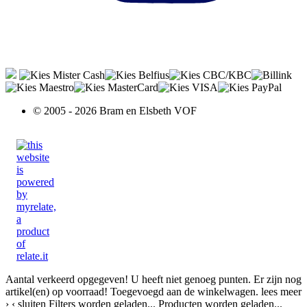
© 2005 - 2026 Bram en Elsbeth VOF
Aantal verkeerd opgegeven!
U heeft niet genoeg punten.
Er zijn nog
artikel(en) op voorraad!
Toegevoegd aan de winkelwagen.
lees meer
›
‹ sluiten
Filters worden geladen...
Producten worden geladen...