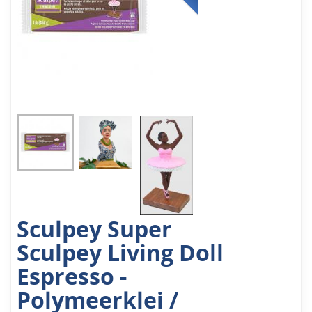
Sculpey Super
Sculpey Living Doll
Espresso -
Polymeerklei /