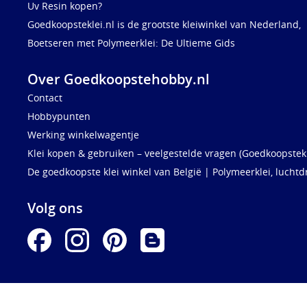
Uv Resin kopen?
Goedkoopsteklei.nl is de grootste kleiwinkel van Nederland,
Boetseren met Polymeerklei: De Ultieme Gids
Over Goedkoopstehobby.nl
Contact
Hobbypunten
Werking winkelwagentje
Klei kopen & gebruiken – veelgestelde vragen (Goedkoopstekl
De goedkoopste klei winkel van België | Polymeerklei, luchtd
Volg ons