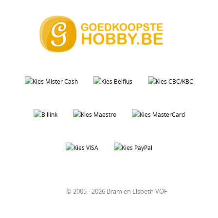
© 2005 - 2026 Bram en Elsbeth VOF