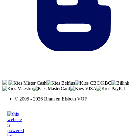
© 2005 - 2026 Bram en Elsbeth VOF