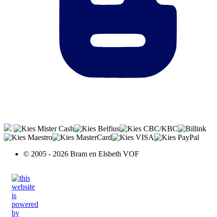
© 2005 - 2026 Bram en Elsbeth VOF