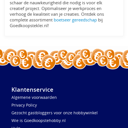
schaar de nauwkeurigheid die nodig is voor elk
creatief project. Optimaliseer je werkproces en
verhoog de kwaliteit van je creaties. Ontdek ons
complete assortiment
boetseer gereedschap
bij
Goedkoopsteklei.nl!
Klantenservice
Algemene voorwaarden
Privacy Policy
Gezocht gastbloggers voor onze hobbywinkel
Wie is Goedkoopstehobby.nl