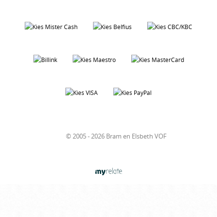
© 2005 - 2026 Bram en Elsbeth VOF