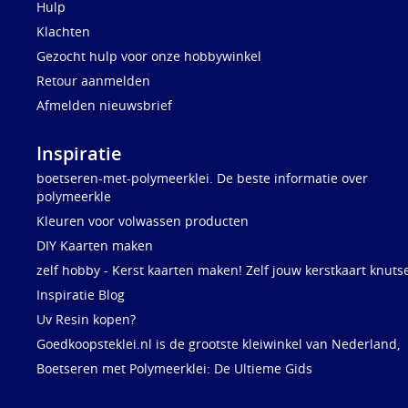
Hulp
Klachten
Gezocht hulp voor onze hobbywinkel
Retour aanmelden
Afmelden nieuwsbrief
Inspiratie
boetseren-met-polymeerklei. De beste informatie over
polymeerkle
Kleuren voor volwassen producten
DIY Kaarten maken
zelf hobby - Kerst kaarten maken! Zelf jouw kerstkaart knuts
Inspiratie Blog
Uv Resin kopen?
Goedkoopsteklei.nl is de grootste kleiwinkel van Nederland,
Boetseren met Polymeerklei: De Ultieme Gids