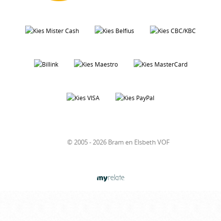
© 2005 - 2026 Bram en Elsbeth VOF