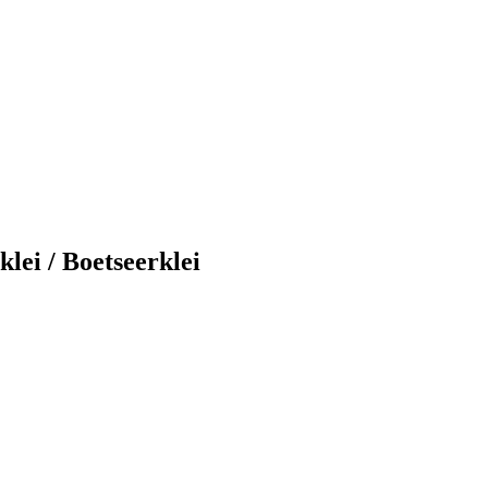
lei / Boetseerklei