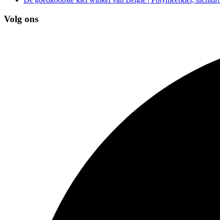
Volg ons