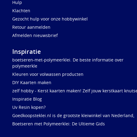
Hulp
Klachten
Gezocht hulp voor onze hobbywinkel
Retour aanmelden
Afmelden nieuwsbrief
Inspiratie
boetseren-met-polymeerklei. De beste informatie over
polymeerkle
Kleuren voor volwassen producten
DIY Kaarten maken
zelf hobby - Kerst kaarten maken! Zelf jouw kerstkaart knuts
Inspiratie Blog
Uv Resin kopen?
Goedkoopsteklei.nl is de grootste kleiwinkel van Nederland,
Boetseren met Polymeerklei: De Ultieme Gids