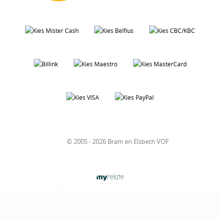
© 2005 - 2026 Bram en Elsbeth VOF