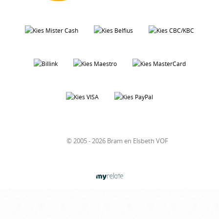
© 2005 - 2026 Bram en Elsbeth VOF