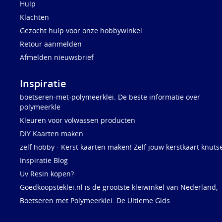
Hulp
Klachten
Gezocht hulp voor onze hobbywinkel
Retour aanmelden
Afmelden nieuwsbrief
Inspiratie
boetseren-met-polymeerklei. De beste informatie over
polymeerkle
Kleuren voor volwassen producten
DIY Kaarten maken
zelf hobby - Kerst kaarten maken! Zelf jouw kerstkaart knuts
Inspiratie Blog
Uv Resin kopen?
Goedkoopsteklei.nl is de grootste kleiwinkel van Nederland,
Boetseren met Polymeerklei: De Ultieme Gids