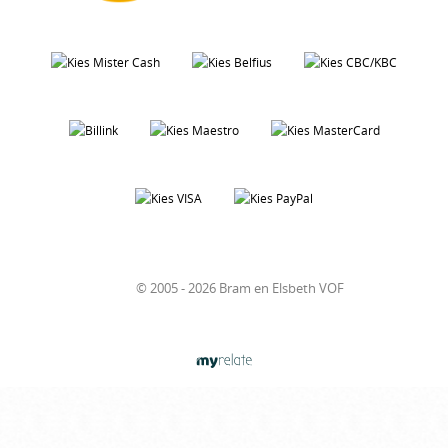
© 2005 - 2026 Bram en Elsbeth VOF