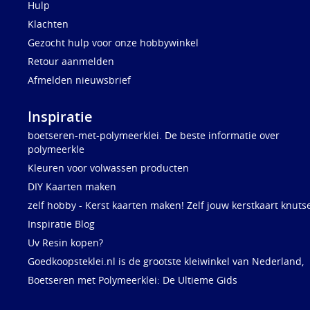
Hulp
Klachten
Gezocht hulp voor onze hobbywinkel
Retour aanmelden
Afmelden nieuwsbrief
Inspiratie
boetseren-met-polymeerklei. De beste informatie over
polymeerkle
Kleuren voor volwassen producten
DIY Kaarten maken
zelf hobby - Kerst kaarten maken! Zelf jouw kerstkaart knuts
Inspiratie Blog
Uv Resin kopen?
Goedkoopsteklei.nl is de grootste kleiwinkel van Nederland,
Boetseren met Polymeerklei: De Ultieme Gids