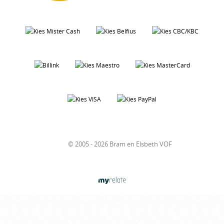
© 2005 - 2026 Bram en Elsbeth VOF