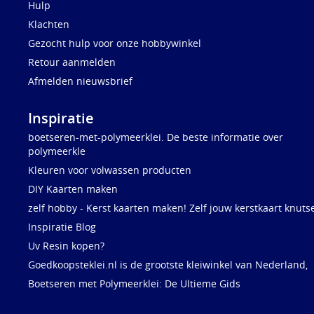
Hulp
Klachten
Gezocht hulp voor onze hobbywinkel
Retour aanmelden
Afmelden nieuwsbrief
Inspiratie
boetseren-met-polymeerklei. De beste informatie over
polymeerkle
Kleuren voor volwassen producten
DIY Kaarten maken
zelf hobby - Kerst kaarten maken! Zelf jouw kerstkaart knuts
Inspiratie Blog
Uv Resin kopen?
Goedkoopsteklei.nl is de grootste kleiwinkel van Nederland,
Boetseren met Polymeerklei: De Ultieme Gids