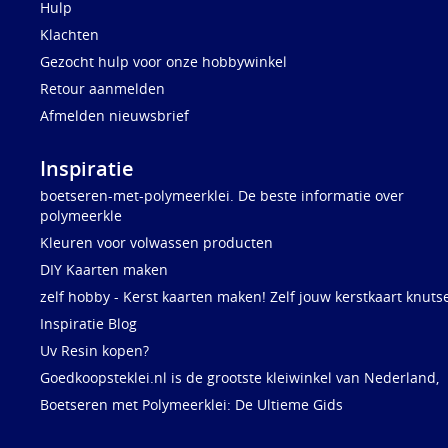
Hulp
Klachten
Gezocht hulp voor onze hobbywinkel
Retour aanmelden
Afmelden nieuwsbrief
Inspiratie
boetseren-met-polymeerklei. De beste informatie over
polymeerkle
Kleuren voor volwassen producten
DIY Kaarten maken
zelf hobby - Kerst kaarten maken! Zelf jouw kerstkaart knuts
Inspiratie Blog
Uv Resin kopen?
Goedkoopsteklei.nl is de grootste kleiwinkel van Nederland,
Boetseren met Polymeerklei: De Ultieme Gids