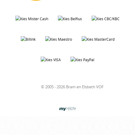
© 2005 - 2026 Bram en Elsbeth VOF