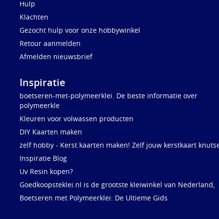
Hulp
Klachten
Gezocht hulp voor onze hobbywinkel
Retour aanmelden
Afmelden nieuwsbrief
Inspiratie
boetseren-met-polymeerklei. De beste informatie over
polymeerkle
Kleuren voor volwassen producten
DIY Kaarten maken
zelf hobby - Kerst kaarten maken! Zelf jouw kerstkaart knuts
Inspiratie Blog
Uv Resin kopen?
Goedkoopsteklei.nl is de grootste kleiwinkel van Nederland,
Boetseren met Polymeerklei: De Ultieme Gids