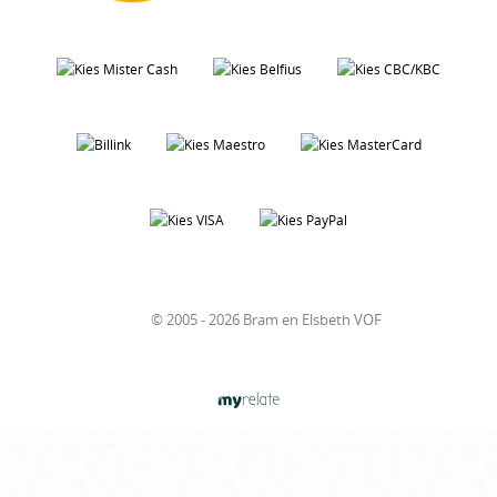
© 2005 - 2026 Bram en Elsbeth VOF