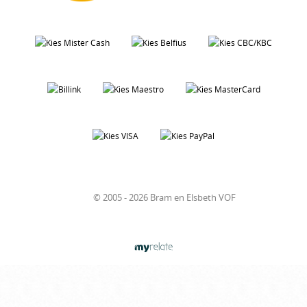
© 2005 - 2026 Bram en Elsbeth VOF