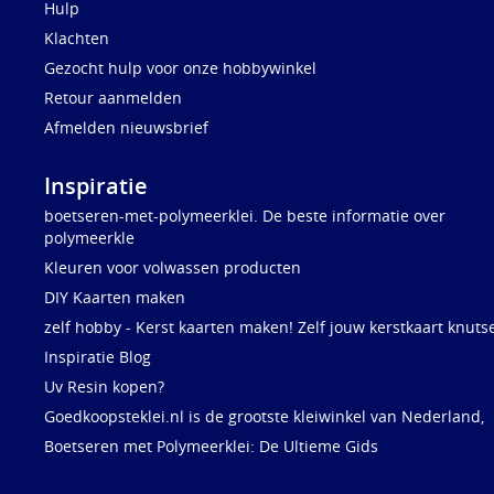
Hulp
Klachten
Gezocht hulp voor onze hobbywinkel
Retour aanmelden
Afmelden nieuwsbrief
Inspiratie
boetseren-met-polymeerklei. De beste informatie over
polymeerkle
Kleuren voor volwassen producten
DIY Kaarten maken
zelf hobby - Kerst kaarten maken! Zelf jouw kerstkaart knuts
Inspiratie Blog
Uv Resin kopen?
Goedkoopsteklei.nl is de grootste kleiwinkel van Nederland,
Boetseren met Polymeerklei: De Ultieme Gids