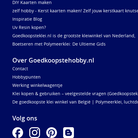
DIY Kaarten maken
zelf hobby - Kerst kaarten maken! Zelf jouw kerstkaart knuts
Inspiratie Blog
Uv Resin kopen?
Goedkoopsteklei.nl is de grootste kleiwinkel van Nederland,
Boetseren met Polymeerklei: De Ultieme Gids
Over Goedkoopstehobby.nl
Contact
Hobbypunten
Werking winkelwagentje
Klei kopen & gebruiken – veelgestelde vragen (Goedkoopstekl
De goedkoopste klei winkel van België | Polymeerklei, luchtd
Volg ons