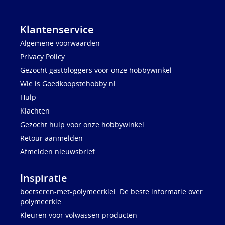
Klantenservice
Algemene voorwaarden
Privacy Policy
Gezocht gastbloggers voor onze hobbywinkel
Wie is Goedkoopstehobby.nl
Hulp
Klachten
Gezocht hulp voor onze hobbywinkel
Retour aanmelden
Afmelden nieuwsbrief
Inspiratie
boetseren-met-polymeerklei. De beste informatie over
polymeerkle
Kleuren voor volwassen producten