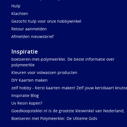
Hulp
Klachten
Gezocht hulp voor onze hobbywinkel
Retour aanmelden
Afmelden nieuwsbrief
Inspiratie
boetseren-met-polymeerklei. De beste informatie over
polymeerkle
Kleuren voor volwassen producten
DIY Kaarten maken
zelf hobby - Kerst kaarten maken! Zelf jouw kerstkaart knuts
Inspiratie Blog
Uv Resin kopen?
Goedkoopsteklei.nl is de grootste kleiwinkel van Nederland,
Boetseren met Polymeerklei: De Ultieme Gids