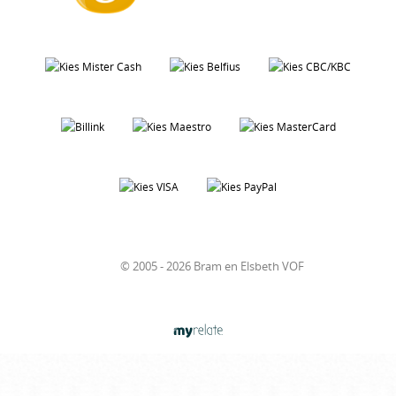
© 2005 - 2026 Bram en Elsbeth VOF