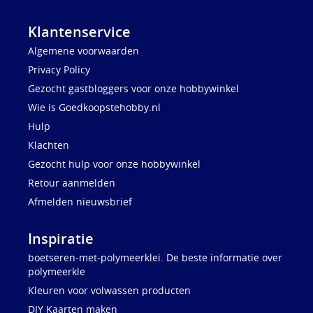
Klantenservice
Algemene voorwaarden
Privacy Policy
Gezocht gastbloggers voor onze hobbywinkel
Wie is Goedkoopstehobby.nl
Hulp
Klachten
Gezocht hulp voor onze hobbywinkel
Retour aanmelden
Afmelden nieuwsbrief
Inspiratie
boetseren-met-polymeerklei. De beste informatie over
polymeerkle
Kleuren voor volwassen producten
DIY Kaarten maken