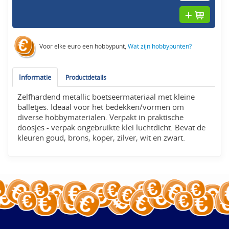
Voor elke euro een hobbypunt,
Wat zijn hobbypunten?
Informatie
Productdetails
Zelfhardend metallic boetseermateriaal met kleine
balletjes. Ideaal voor het bedekken/vormen om
diverse hobbymaterialen. Verpakt in praktische
doosjes - verpak ongebruikte klei luchtdicht. Bevat de
kleuren goud, brons, koper, zilver, wit en zwart.