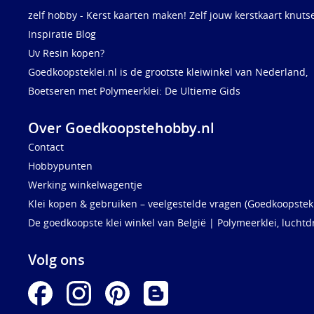
zelf hobby - Kerst kaarten maken! Zelf jouw kerstkaart knuts
Inspiratie Blog
Uv Resin kopen?
Goedkoopsteklei.nl is de grootste kleiwinkel van Nederland,
Boetseren met Polymeerklei: De Ultieme Gids
Over Goedkoopstehobby.nl
Contact
Hobbypunten
Werking winkelwagentje
Klei kopen & gebruiken – veelgestelde vragen (Goedkoopstekl
De goedkoopste klei winkel van België | Polymeerklei, luchtd
Volg ons