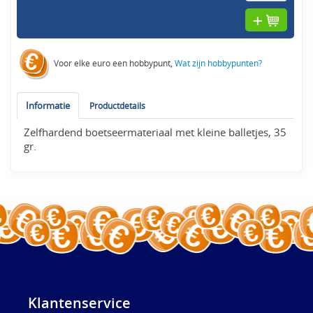
Voor elke euro een hobbypunt,
Wat zijn hobbypunten?
Informatie
Productdetails
Zelfhardend boetseermateriaal met kleine balletjes, 35
gr.
Klantenservice