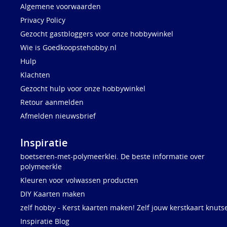
Algemene voorwaarden
Privacy Policy
Gezocht gastbloggers voor onze hobbywinkel
Wie is Goedkoopstehobby.nl
Hulp
Klachten
Gezocht hulp voor onze hobbywinkel
Retour aanmelden
Afmelden nieuwsbrief
Inspiratie
boetseren-met-polymeerklei. De beste informatie over
polymeerkle
Kleuren voor volwassen producten
DIY Kaarten maken
zelf hobby - Kerst kaarten maken! Zelf jouw kerstkaart knuts
Inspiratie Blog