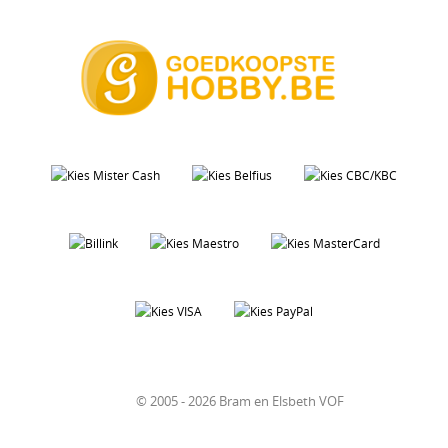
© 2005 - 2026 Bram en Elsbeth VOF