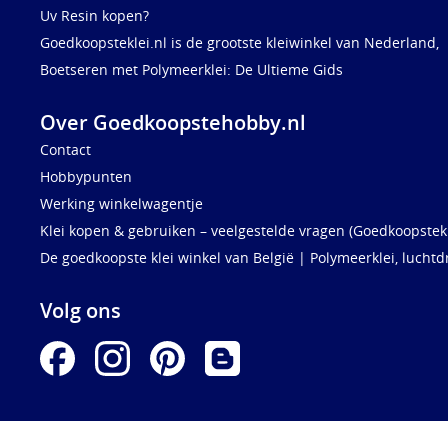
Uv Resin kopen?
Goedkoopsteklei.nl is de grootste kleiwinkel van Nederland,
Boetseren met Polymeerklei: De Ultieme Gids
Over Goedkoopstehobby.nl
Contact
Hobbypunten
Werking winkelwagentje
Klei kopen & gebruiken – veelgestelde vragen (Goedkoopstekl
De goedkoopste klei winkel van België | Polymeerklei, luchtd
Volg ons