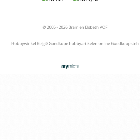
© 2005 - 2026 Bram en Elsbeth VOF
Hobbywinkel België Goedkope hobbyartikelen online Goedkoopsteh