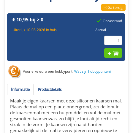
< Ga terug
€ 10,95 bij > 0
Op vooraad
Uiterlijk 10-08-2026 in huis.
Aantal
Voor elke euro een hobbypunt,
Wat zijn hobbypunten?
Informatie
Productdetails
Maak je eigen kaarsen met deze siliconen kaarsen mal.
Plaats de mal op een platte ondergrond, zet de lont in
de kaarsenmal met een hulpmiddel en vul de mal met
gesmolten kaarsenwas, zo blijft je lont altijd recht en
strak in de vorm. Je kaarsen zijn na uitharden
gemakkelijk uit de mal te verwijderen en opnieuw te