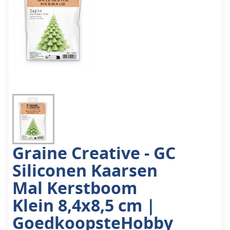
Graine Creative - GC
Siliconen Kaarsen
Mal Kerstboom
Klein 8,4x8,5 cm |
GoedkoopsteHobby