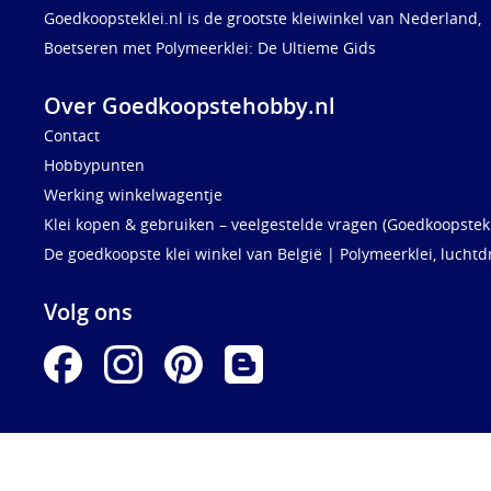
Goedkoopsteklei.nl is de grootste kleiwinkel van Nederland,
Boetseren met Polymeerklei: De Ultieme Gids
Over Goedkoopstehobby.nl
Contact
Hobbypunten
Werking winkelwagentje
Klei kopen & gebruiken – veelgestelde vragen (Goedkoopstekl
De goedkoopste klei winkel van België | Polymeerklei, luchtd
Volg ons