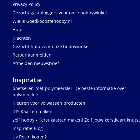
Privacy Policy
Gezocht gastbloggers voor onze hobbywinkel
Wie is Goedkoopstehobby.nl
Hulp
Klachten
Gezocht hulp voor onze hobbywinkel
Retour aanmelden
Afmelden nieuwsbrief
Inspiratie
boetseren-met-polymeerklei. De beste informatie over
polymeerkle
Kleuren voor volwassen producten
DIY Kaarten maken
zelf hobby - Kerst kaarten maken! Zelf jouw kerstkaart knuts
Inspiratie Blog
Uv Resin kopen?