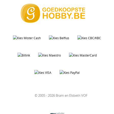
© 2005 - 2026 Bram en Elsbeth VOF