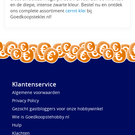
en de diepe, intense zwarte kleur. Bestel nu en ontdek
ons complete assortiment
cernit klei
bij
Goedkoopsteklei.nl!
Klantenservice
Algemene voorwaarden
Privacy Policy
Gezocht gastbloggers voor onze hobbywinkel
Wie is Goedkoopstehobby.nl
Hulp
Klachten