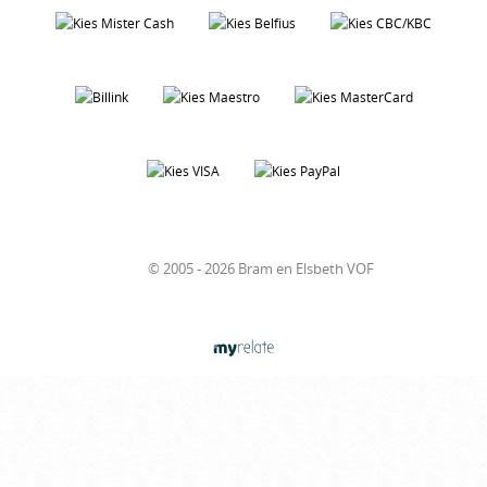
© 2005 - 2026 Bram en Elsbeth VOF