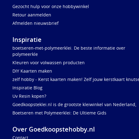
Gezocht hulp voor onze hobbywinkel
Retour aanmelden
Afmelden nieuwsbrief
Inspiratie
boetseren-met-polymeerklei. De beste informatie over
polymeerkle
Kleuren voor volwassen producten
DIY Kaarten maken
zelf hobby - Kerst kaarten maken! Zelf jouw kerstkaart knuts
Inspiratie Blog
Uv Resin kopen?
Goedkoopsteklei.nl is de grootste kleiwinkel van Nederland,
Boetseren met Polymeerklei: De Ultieme Gids
Over Goedkoopstehobby.nl
Contact