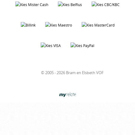
© 2005 - 2026 Bram en Elsbeth VOF