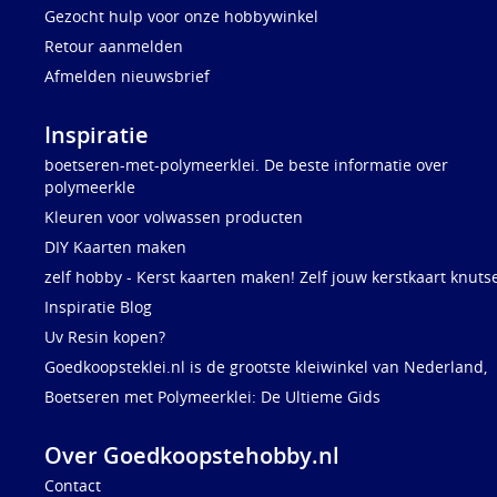
Gezocht hulp voor onze hobbywinkel
Retour aanmelden
Afmelden nieuwsbrief
Inspiratie
boetseren-met-polymeerklei. De beste informatie over
polymeerkle
Kleuren voor volwassen producten
DIY Kaarten maken
zelf hobby - Kerst kaarten maken! Zelf jouw kerstkaart knuts
Inspiratie Blog
Uv Resin kopen?
Goedkoopsteklei.nl is de grootste kleiwinkel van Nederland,
Boetseren met Polymeerklei: De Ultieme Gids
Over Goedkoopstehobby.nl
Contact