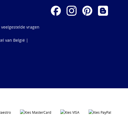
 veelgestelde vragen
el van België |